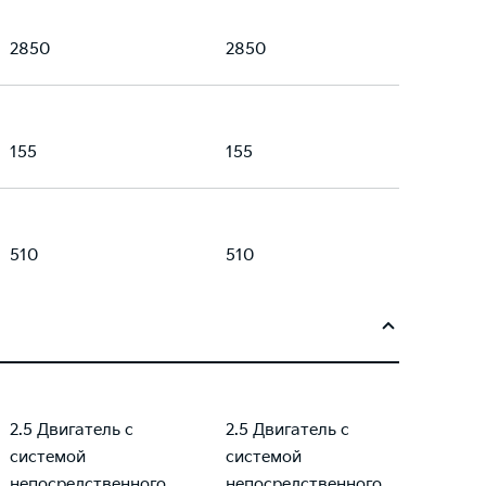
2850
2850
155
155
510
510
2.5 Двигатель с
2.5 Двигатель с
системой
системой
непосредственного
непосредственного