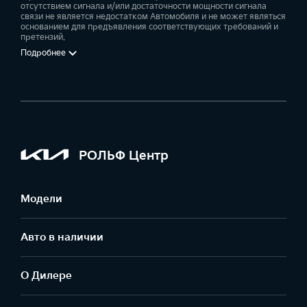
отсутствием сигнала и/или достаточности мощности сигнала
связи не является недостатком Автомобиля и не может являться
основанием для предъявления соответствующих требований и
претензий.
Подробнее
РОЛЬФ Центр
Модели
Авто в наличии
О Дилере