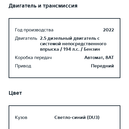
Двигатель и трансмиссия
Год производства
2022
Двигатель
2.5 дизельный двигатель с
системой непосредственного
впрыска / 194 л.с. / Бензин
Коробка передач
Автомат, 8AT
Привод
Передний
Цвет
Кузов
Светло-синий (DU3)