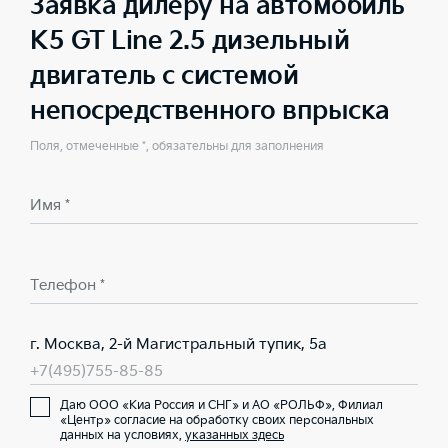
Заявка дилеру на автомобиль
K5 GT Line 2.5 дизельный
двигатель с системой
непосредственного впрыска
Поля, отмеченные *, обязательны для заполнения
Имя *
Телефон *
г. Москва, 2-й Магистральный тупик, 5а
+7(495)755-85-85
Даю ООО «Киа Россия и СНГ» и АО «РОЛЬФ», Филиал
«Центр» согласие на обработку своих персональных
данных на условиях,
указанных здесь