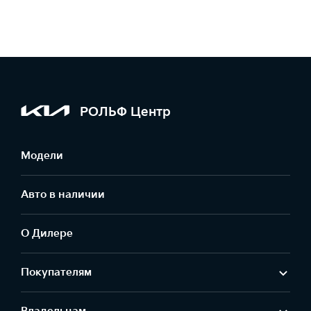
РОЛЬФ Центр
Модели
Авто в наличии
О Дилере
Покупателям