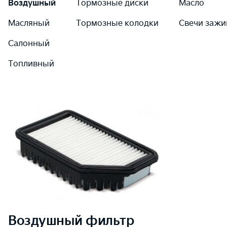
Воздушный
Тормозные диски
Масло
Масляный
Тормозные колодки
Свечи зажи
Салонный
Топливный
Воздушный
фильтр