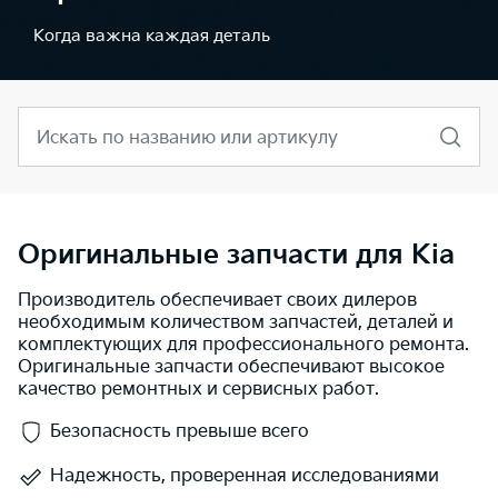
Когда важна каждая деталь
Искать по названию или артикулу
Оригинальные запчасти для Kia
Производитель обеспечивает своих дилеров
необходимым количеством запчастей, деталей и
комплектующих для профессионального ремонта.
Оригинальные запчасти обеспечивают высокое
качество ремонтных и сервисных работ.
Безопасность превыше всего
Надежность, проверенная исследованиями