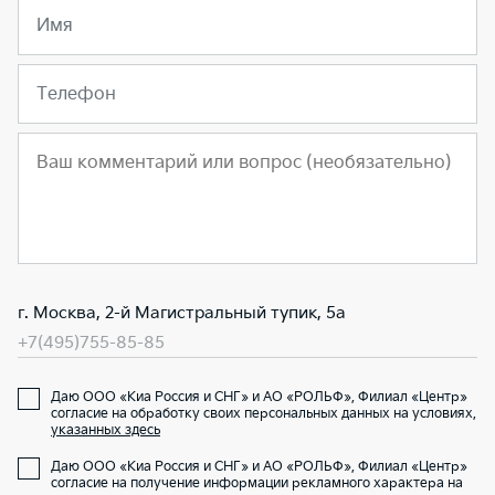
Имя
Телефон
г. Москва, 2-й Магистральный тупик, 5а
+7(495)755-85-85
Даю ООО «Киа Россия и СНГ» и АО «РОЛЬФ», Филиал «Центр»
согласие на обработку своих персональных данных на условиях,
указанных здесь
Даю ООО «Киа Россия и СНГ» и АО «РОЛЬФ», Филиал «Центр»
согласие на получение информации рекламного характера на