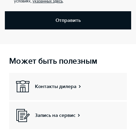
условиях,
указанных здесь
.
Отправить
Может быть полезным
Контакты дилера
Запись на сервис