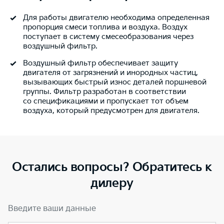
Для работы двигателю необходима определенная
пропорция смеси топлива и воздуха. Воздух
поступает в систему смесеобразования через
воздушный фильтр.
Воздушный фильтр обеспечивает защиту
двигателя от загрязнений и инородных частиц,
вызывающих быстрый износ деталей поршневой
группы. Фильтр разработан в соответствии
со спецификациями и пропускает тот объем
воздуха, который предусмотрен для двигателя.
Остались вопросы? Обратитесь к
дилеру
Введите ваши данные