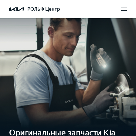
РОЛЬФ Центр
Оригинальные запчасти Kia