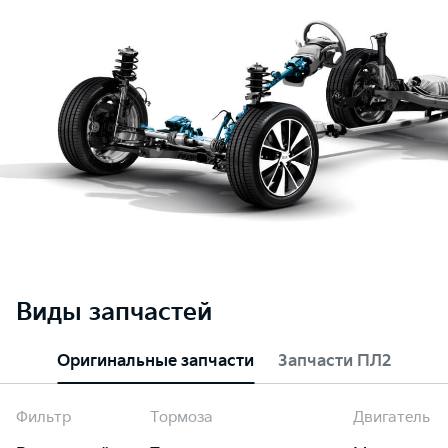
Виды запчастей
Оригинальные запчасти
Запчасти ПЛ2
Фильтр
Тормоза
Двигатель