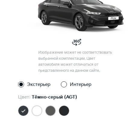
Изображение может не соответствовать
выбранной комплектации. Цвет
автомобиля может отличаться от
представленного на данном сайте.
Экстерьер
Интерьер
Цвет:
Тёмно-серый (AGT)