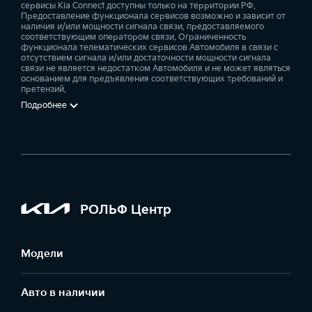
сервисы Kia Connect доступны только на территории РФ.
Предоставление функционала сервисов возможно и зависит от
наличия и/или мощности сигнала связи, предоставляемого
соответствующим оператором связи. Ограниченность
функционала телематических сервисов Автомобиля в связи с
отсутствием сигнала и/или достаточности мощности сигнала
связи не является недостатком Автомобиля и не может являться
основанием для предъявления соответствующих требований и
претензий.
Подробнее
РОЛЬФ Центр
Модели
Авто в наличии