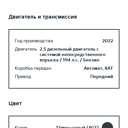
Двигатель и трансмиссия
Год производства
2022
Двигатель
2.5 дизельный двигатель с
системой непосредственного
впрыска / 194 л.с. / Бензин
Коробка передач
Автомат, 8AT
Привод
Передний
Цвет
Кузов
Тёмно-серый (AGT)