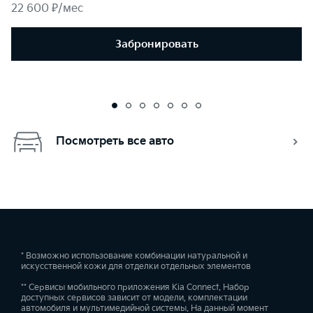
22 600 ₽/мес
Забронировать
Посмотреть все авто
* Возможно использование комбинации натуральной и
искусственной кожи для отделки отдельных элементов
** Сервисы мобильного приложения Kia Connect. Набор
доступных сервисов зависит от модели, комплектации
автомобиля и мультимедийной системы. На данный момент