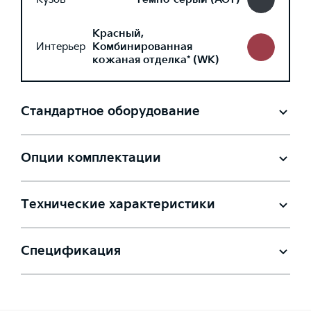
Красный,
Интерьер
Комбинированная
кожаная отделка* (WK)
Стандартное оборудование
Опции комплектации
Технические характеристики
Спецификация