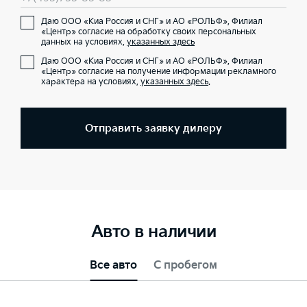
Даю ООО «Киа Россия и СНГ» и АО «РОЛЬФ», Филиал
«Центр» согласие на обработку своих персональных
данных на условиях,
указанных здесь
Даю ООО «Киа Россия и СНГ» и АО «РОЛЬФ», Филиал
«Центр» согласие на получение информации рекламного
характера на условиях,
указанных здесь
.
Отправить заявку дилеру
Авто в наличии
Все авто
С пробегом