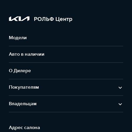
РОЛЬФ Центр
Модели
Авто в наличии
О Дилере
Покупателям
Владельцам
Адрес салонa