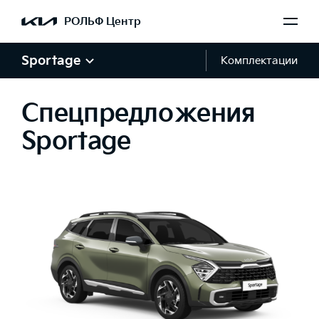
РОЛЬФ Центр
Sportage
Комплектации
Спецпредложения
Sportage