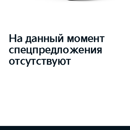
На данный момент
спецпредложения
отсутствуют