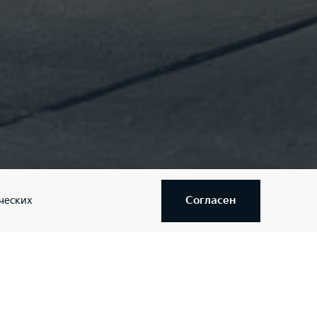
Согласен
ческих