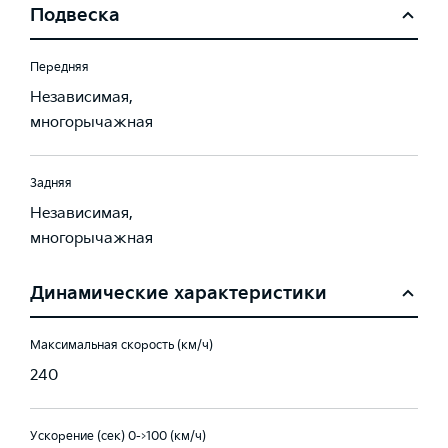
Подвеска
Передняя
Независимая,
многорычажная
Задняя
Независимая,
многорычажная
Динамические характеристики
Максимальная скорость (км/ч)
240
Ускорение (сек) 0->100 (км/ч)