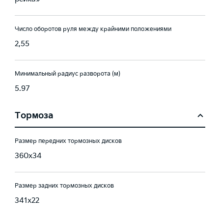
Число оборотов руля между крайними положениями
2,55
Минимальный радиус разворота (м)
5.97
Тормоза
Размер передних тормозных дисков
360x34
Размер задних тормозных дисков
341x22