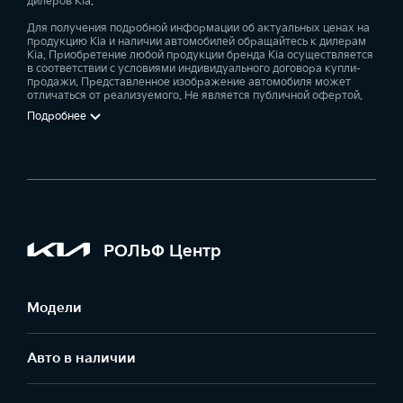
дилеров Kia.
Для получения подробной информации об актуальных ценах на
продукцию Kia и наличии автомобилей обращайтесь к дилерам
Kia. Приобретение любой продукции бренда Kia осуществляется
в соответствии с условиями индивидуального договора купли-
продажи. Представленное изображение автомобиля может
отличаться от реализуемого. Не является публичной офертой.
Подробнее
РОЛЬФ Центр
Модели
Авто в наличии