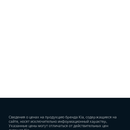
Сведения о ценах на продукцию бренда Kia, содержащиеся на
сайте, носят исключительно информационный характер.
Указанные цены могут отличаться от действительных цен