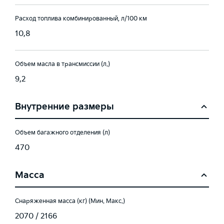
Расход топлива комбинированный, л/100 км
10,8
Объем масла в трансмиссии (л.)
9,2
Внутренние размеры
Объем багажного отделения (л)
470
Масса
Снаряженная масса (кг) (Мин. Макс.)
2070 / 2166