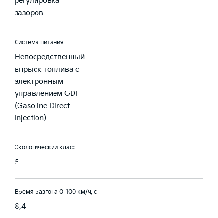
регулировка
зазоров
Система питания
Непосредственный
впрыск топлива с
электронным
управлением GDI
(Gasoline Direct
Injection)
Экологический класс
5
Время разгона 0-100 км/ч, с
8,4