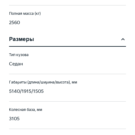
Полная масса (кг)
2560
Размеры
Тип кузова
Седан
Габариты (длина/ширина/высота), мм
5140/1915/1505
Колесная база, мм
3105