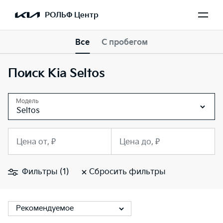
РОЛЬФ Центр
Все
С пробегом
Поиск Kia Seltos
Модель
Seltos
Цена от, ₽
Цена до, ₽
Фильтры (1)
Сбросить фильтры
Рекомендуемое