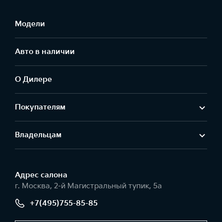
Модели
Авто в наличии
О Дилере
Покупателям
Владельцам
Адрес салонa
г. Москва, 2-й Магистральный тупик, 5а
+7(495)755-85-85