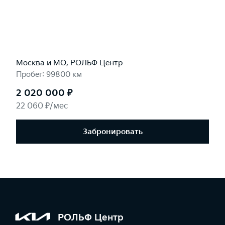
Москва и МО, РОЛЬФ Центр
Пробег: 99800 км
2 020 000 ₽
22 060 ₽/мес
Забронировать
РОЛЬФ Центр