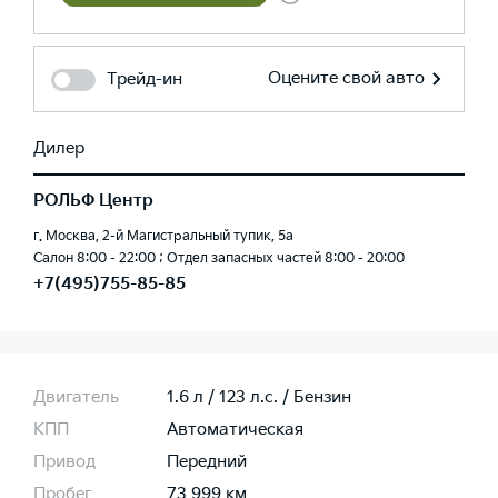
Оцените свой авто
Трейд-ин
Дилер
РОЛЬФ Центр
г. Москва, 2-й Магистральный тупик, 5а
Салон 8:00 - 22:00 ; Отдел запасных частей 8:00 - 20:00
+7(495)755-85-85
Двигатель
1.6 л / 123 л.c. / Бензин
КПП
Автоматическая
Привод
Передний
Пробег
73 999 км