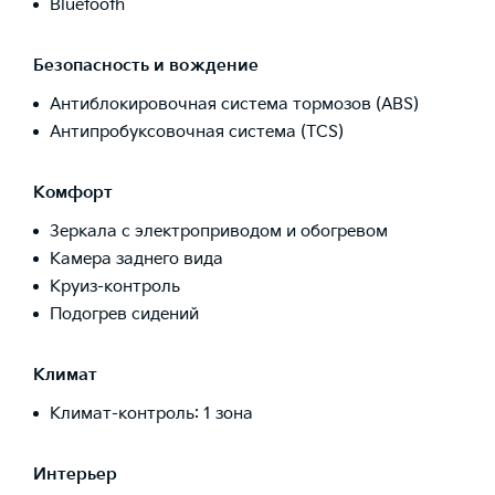
Bluetooth
Безопасность и вождение
Антиблокировочная система тормозов (ABS)
Антипробуксовочная система (TCS)
Комфорт
Зеркала с электроприводом и обогревом
Камера заднего вида
Круиз-контроль
Подогрев сидений
Климат
Климат-контроль: 1 зона
Интерьер