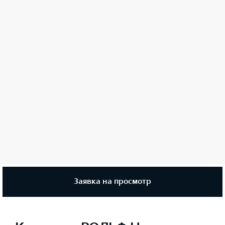
Заявка на просмотр