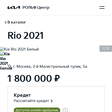
РОЛЬФ Центр
В каталог
Rio 2021
1
/
13
г. Москва, 2-й Магистральный тупик, 5а
1 800 000 ₽
Кредит
Рассчитайте кредит
Доступно онлайн-одобрение