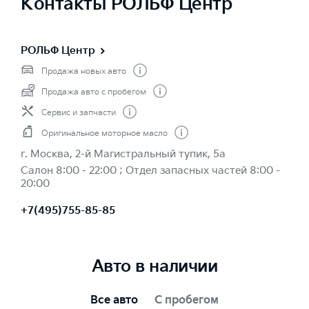
Контакты РОЛЬФ Центр
РОЛЬФ Центр
Продажа новых авто
Продажа авто с пробегом
Сервис и запчасти
Оригинальное моторное масло
г. Москва, 2-й Магистральный тупик, 5а
Салон 8:00 - 22:00 ; Отдел запасных частей 8:00 -
20:00
+7(495)755-85-85
Авто в наличии
Все авто
С пробегом