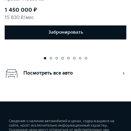
1 450 000 ₽
15 830 ₽/мес
Забронировать
Посмотреть все авто
Сведения о наличии автомобилей и ценах, содержащиеся на
сайте, носят исключительно информационный характер.
Указанные цены могут отличаться от действительных цен