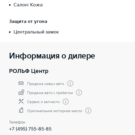
Салон: Кожа
Защита от угона
Центральный замок
Информация о дилере
РОЛЬФ Центр
Продажа новых авто
Продажа авто с пробегом
Сервис и запчасти
Оригинальное моторное масло
Телефон
+7 (495) 755-85-85