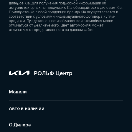
дилеров Kia. Для получения подробной информации об
актуальных ценах на продукцию Kia обращайтесь к дилерам Kia.
Приобретение любой продукции бренда Kia осуществляется в
соответствии с условиями индивидуального договора купли-
продажи. Представленное изображение автомобиля может
отличаться от реализуемого. Цвет автомобиля может
отличаться от представленного на данном сайте.
РОЛЬФ Центр
Модели
Авто в наличии
О Дилере