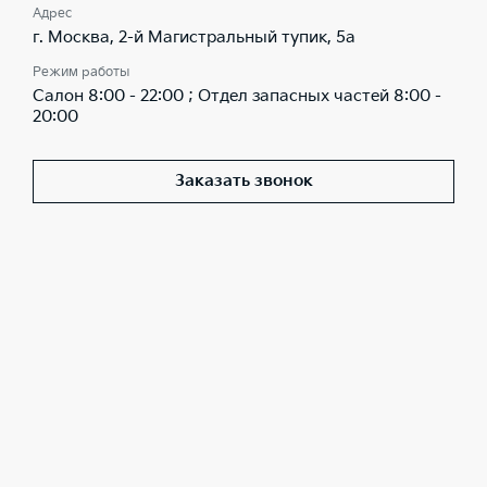
Адрес
г. Москва, 2-й Магистральный тупик, 5а
Режим работы
Салон 8:00 - 22:00 ; Отдел запасных частей 8:00 -
20:00
Заказать звонок