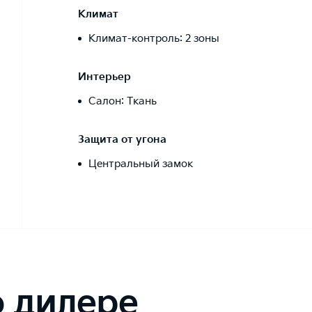
Климат
Климат-контроль: 2 зоны
Интерьер
Салон: Ткань
Защита от угона
Центральный замок
 дилере