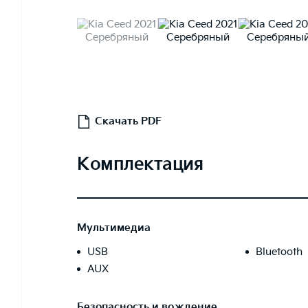
Скачать PDF
Комплектация
Мультимедиа
USB
Bluetooth
AUX
Безопасность и вождение