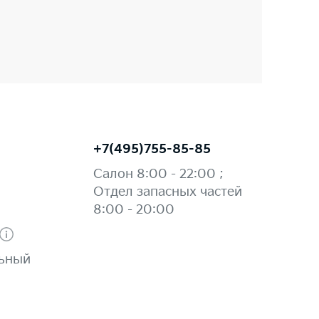
+7(495)755-85-85
Салон 8:00 - 22:00 ;
Отдел запасных частей
8:00 - 20:00
льный