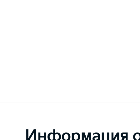
Информация о