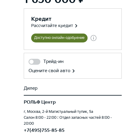
Кредит
Рассчитайте кредит
Доступно онлайн-одобрение
Трейд-ин
Оцените свой авто
Дилер
РОЛЬФ Центр
г. Москва, 2-й Магистральный тупик, 5а
Салон 8:00 - 22:00 ; Отдел запасных частей 8:00 -
20:00
+7(495)755-85-85