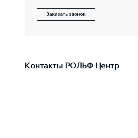
Заказать звонок
Контакты РОЛЬФ Центр