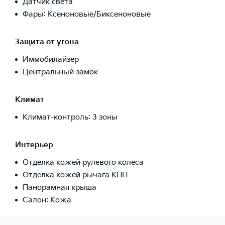
Датчик света
Фары: Ксеноновые/Биксеноновые
Защита от угона
Иммобилайзер
Центральный замок
Климат
Климат-контроль: 3 зоны
Интерьер
Отделка кожей рулевого колеса
Отделка кожей рычага КПП
Панорамная крыша
Салон: Кожа