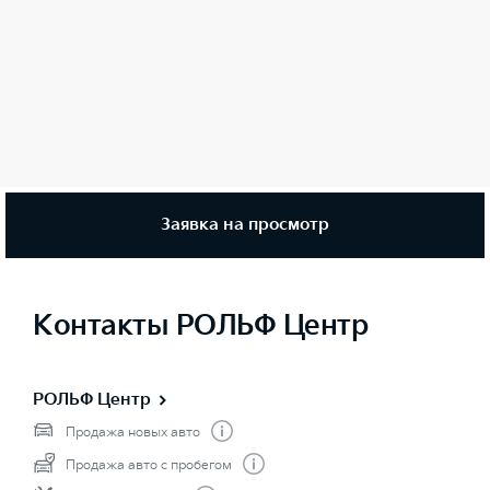
Заявка на просмотр
Контакты РОЛЬФ Центр
РОЛЬФ Центр
Продажа новых авто
Продажа авто с пробегом