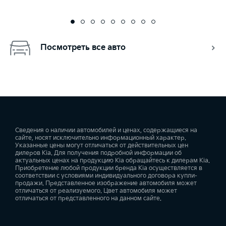
Посмотреть все авто
Сведения о наличии автомобилей и ценах, содержащиеся на
сайте, носят исключительно информационный характер.
Указанные цены могут отличаться от действительных цен
дилеров Kia. Для получения подробной информации об
актуальных ценах на продукцию Kia обращайтесь к дилерам Kia.
Приобретение любой продукции бренда Kia осуществляется в
соответствии с условиями индивидуального договора купли-
продажи. Представленное изображение автомобиля может
отличаться от реализуемого. Цвет автомобиля может
отличаться от представленного на данном сайте.