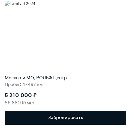
Москва и МО, РОЛЬФ Центр
Пробег: 47497 км
5 210 000 ₽
56 880 ₽/мес
Забронировать