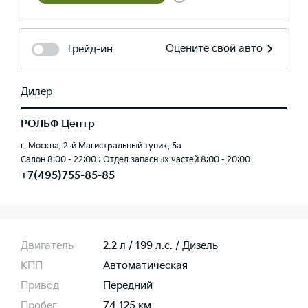
Оцените свой авто
Трейд-ин
Дилер
РОЛЬФ Центр
г. Москва, 2-й Магистральный тупик, 5а
Салон 8:00 - 22:00 ; Отдел запасных частей 8:00 - 20:00
+7(495)755-85-85
Двигатель
2.2 л / 199 л.c. / Дизель
КПП
Автоматическая
Привод
Передний
Пробег
74 125 км