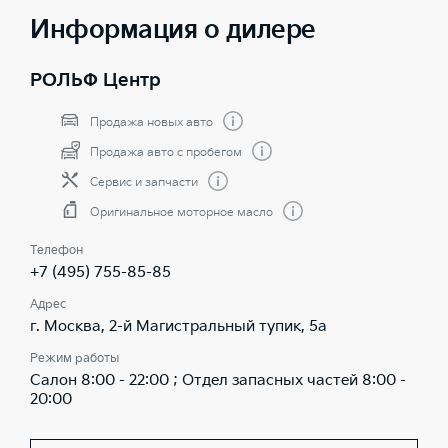
Информация о дилере
РОЛЬФ Центр
Продажа новых авто
Продажа авто с пробегом
Сервис и запчасти
Оригинальное моторное масло
Телефон
+7 (495) 755-85-85
Адрес
г. Москва, 2-й Магистральный тупик, 5а
Режим работы
Салон 8:00 - 22:00 ; Отдел запасных частей 8:00 -
20:00