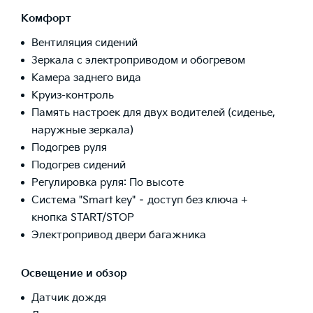
Комфорт
Вентиляция сидений
Зеркала с электроприводом и обогревом
Камера заднего вида
Круиз-контроль
Память настроек для двух водителей (сиденье,
наружные зеркала)
Подогрев руля
Подогрев сидений
Регулировка руля: По высоте
Система "Smart key" – доступ без ключа +
кнопка START/STOP
Электропривод двери багажника
Освещение и обзор
Датчик дождя