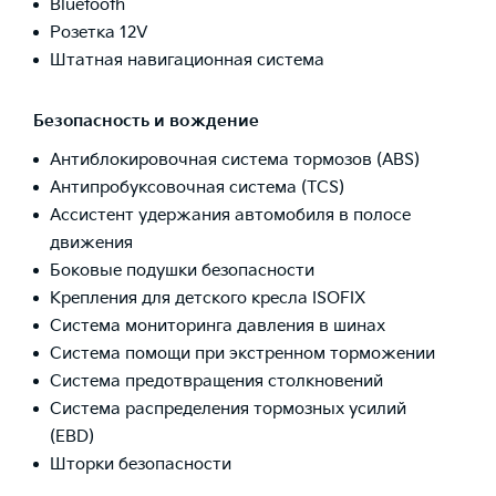
Bluetooth
Розетка 12V
Штатная навигационная система
Безопасность и вождение
Антиблокировочная система тормозов (ABS)
Антипробуксовочная система (TCS)
Ассистент удержания автомобиля в полосе
движения
Боковые подушки безопасности
Крепления для детского кресла ISOFIX
Система мониторинга давления в шинах
Система помощи при экстренном торможении
Система предотвращения столкновений
Система распределения тормозных усилий
(EBD)
Шторки безопасности