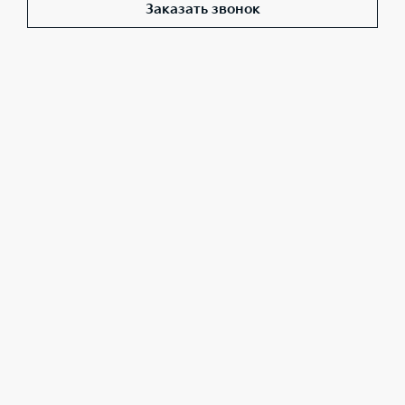
Заказать звонок