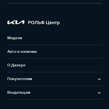
РОЛЬФ Центр
Модели
Авто в наличии
О Дилере
Покупателям
Владельцам