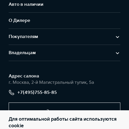
Авто в наличии
О Дилере
Покупателям
Владельцам
Адрес салонa
г. Москва, 2-й Магистральный тупик, 5а
+7(495)755-85-85
Заказать звонок
Для оптимальной работы сайта используются
cookie