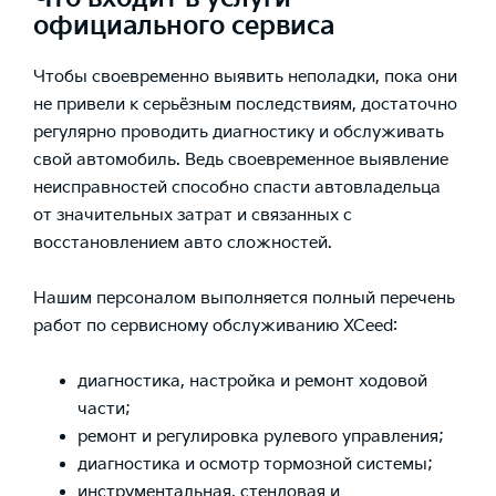
официального сервиса
Чтобы своевременно выявить неполадки, пока они
не привели к серьёзным последствиям, достаточно
регулярно проводить диагностику и обслуживать
свой автомобиль. Ведь своевременное выявление
неисправностей способно спасти автовладельца
от значительных затрат и связанных с
восстановлением авто сложностей.
Нашим персоналом выполняется полный перечень
работ по сервисному обслуживанию XCeed:
диагностика, настройка и ремонт ходовой
части;
ремонт и регулировка рулевого управления;
диагностика и осмотр тормозной системы;
инструментальная, стендовая и