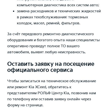
компьютерная диагностика всех систем авто;
замена расходников и технических жидкостей
в рамках техобслуживания: тормозных
колодок, масел, ремней, фильтров.
За счёт передового ремонтно-диагностического
оборудования и богатого опыта наши специалисты
оперативно проведут полное ТО вашего
автомобиля, выявят любую неисправность.
Оставить заявку на посещение
официального сервиса
Чтобы записаться на техническое обслуживание
или ремонт Kia XCeed, обратитесь к
представителям РОЛЬФ Центр Kia, позвонив нам
по телефону или оставив заявку онлайн через
форму на странице.