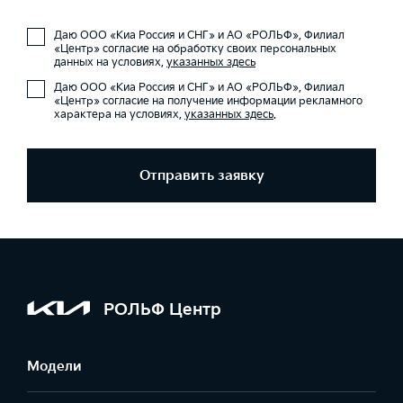
Даю ООО «Киа Россия и СНГ» и АО «РОЛЬФ», Филиал
«Центр» согласие на обработку своих персональных
данных на условиях,
указанных здесь
Даю ООО «Киа Россия и СНГ» и АО «РОЛЬФ», Филиал
«Центр» согласие на получение информации рекламного
характера на условиях,
указанных здесь
.
Отправить заявку
РОЛЬФ Центр
Модели