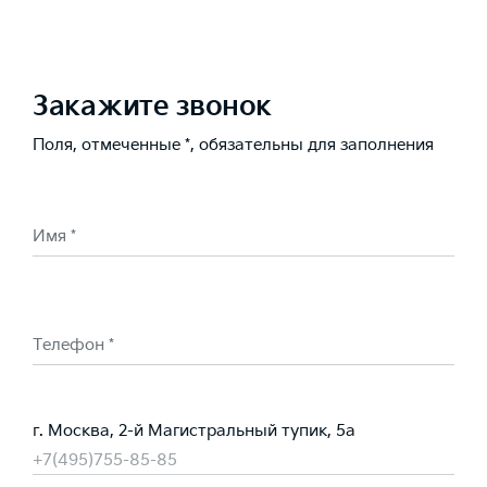
Закажите звонок
Поля, отмеченные *, обязательны для заполнения
Имя *
Телефон *
г. Москва, 2-й Магистральный тупик, 5а
+7(495)755-85-85