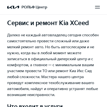
РОЛЬФ Центр
Сервис и ремонт Kia XCeed
Далеко не каждый автовладелец сегодня способен
самостоятельно провести сложный или даже
мелкий ремонт авто. Но быть автослесарем и не
нужно, когда вы в любой момент можете
записаться в официальный дилерский центр и с
комфортом, а главное — с минимальным вашим
участием провести ТО или ремонт Киа Икс Сид
любой сложности. Мастера нашего центра
проведут комплексное техобслуживание вашего
автомобиля, найдут и оперативно устранят любые
возникшие неисправности.
Что входит в услуги