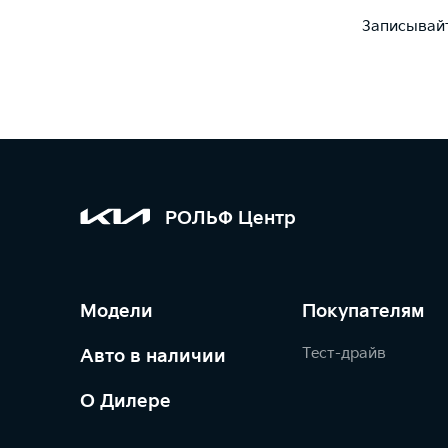
Записывайт
РОЛЬФ Центр
Модели
Покупателям
Тест-драйв
Авто в наличии
О Дилере