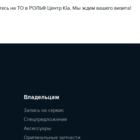
есь на ТО в РОЛЬФ Центр Kia. Мы ждем вашего визита!
Владельцам
Запись на сервис
Спецпредложения
Аксессуары
Оригинальные запчасти