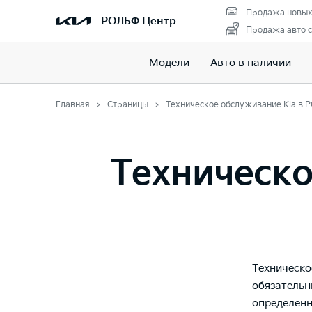
Продажа новых
РОЛЬФ Центр
Продажа авто с
Модели
Авто в наличии
Главная
Страницы
Техническое обслуживание Kia в
Техническо
Техническо
обязательн
определенн