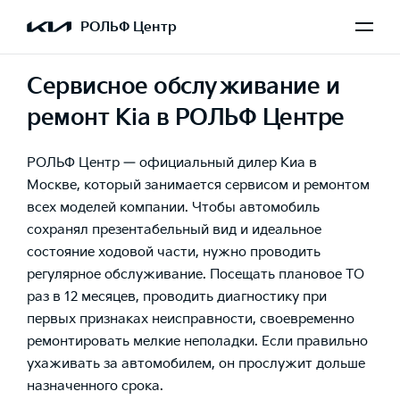
РОЛЬФ Центр
Сервисное обслуживание и
ремонт Kia в РОЛЬФ Центре
РОЛЬФ Центр — официальный дилер Киа в
Москве, который занимается сервисом и ремонтом
всех моделей компании. Чтобы автомобиль
сохранял презентабельный вид и идеальное
состояние ходовой части, нужно проводить
регулярное обслуживание. Посещать плановое ТО
раз в 12 месяцев, проводить диагностику при
первых признаках неисправности, своевременно
ремонтировать мелкие неполадки. Если правильно
ухаживать за автомобилем, он прослужит дольше
назначенного срока.