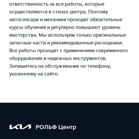
ответственность за все работы, которые
осуществляются в стенах центра. Поэтому
автослесари и механики проходят обязательные
курсы обучения и регулярно повышают уровень
мастерства. Мы используем только оригинальные
запасные части и рекомендованные расходники.
Все работы проходят с применением современного
оборудования и надежных инструментов.
Запишитесь на обслуживание по телефону,
указанному на сайте.
РОЛЬФ Центр