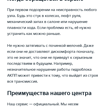
При первом подозрении на неисправность любого
узла. Будь это стук в колесах, люфт руля,
механический запах в салоне или нарушение
плавности хода. Если проблема есть, её нужно
устранить как можно раньше.
Не нужно затягивать с починкой мелочей. Даже
если они не доставляют дискомфорта поначалу,
это не значит, что они не приведут к серьезным
последствиям в будущем. Например,
незначительное нарушение работы гидроблока
АКПП может привести к тому, что выйдет из строя
вся трансмиссия.
Преимущества нашего центра
Наш сервис — официальный. Мы несем