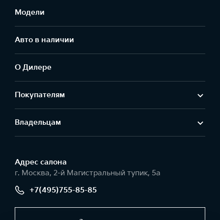
Модели
Авто в наличии
О Дилере
Покупателям
Владельцам
Адрес салонa
г. Москва, 2-й Магистральный тупик, 5а
+7(495)755-85-85