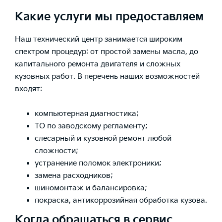
Какие услуги мы предоставляем
Наш технический центр занимается широким
спектром процедур: от простой замены масла, до
капитального ремонта двигателя и сложных
кузовных работ. В перечень наших возможностей
входят:
компьютерная диагностика;
ТО по заводскому регламенту;
слесарный и кузовной ремонт любой
сложности;
устранение поломок электроники;
замена расходников;
шиномонтаж и балансировка;
покраска, антикоррозийная обработка кузова.
Когда обращаться в сервис