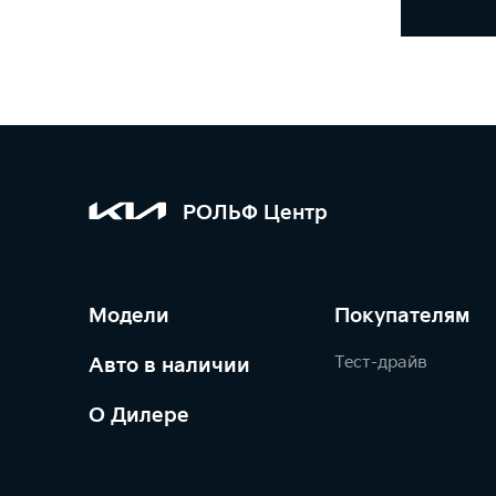
РОЛЬФ Центр
Модели
Покупателям
Тест-драйв
Авто в наличии
О Дилере