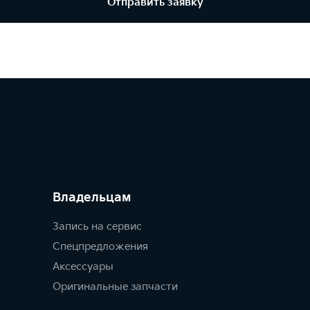
Отправить заявку
Владельцам
Запись на сервис
Спецпредложения
Аксессуары
Оригинальные запчасти