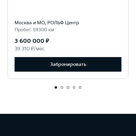
Москва и МО, РОЛЬФ Центр
Пробег: 59300 км
3 600 000 ₽
39 310 ₽/мес
Забронировать