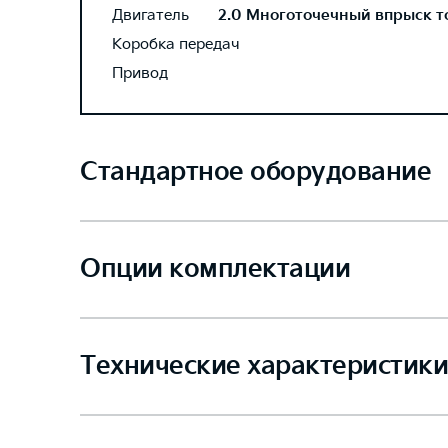
Двигатель
2.0 Многоточечный впрыск топ
Коробка передач
Привод
Стандартное оборудование
Опции комплектации
Технические характеристики