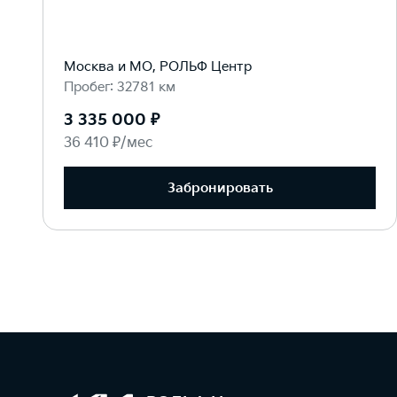
Москва и МО, РОЛЬФ Центр
Пробег: 32781 км
3 335 000 ₽
36 410 ₽/мес
Забронировать