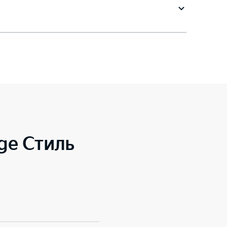
ge Стиль