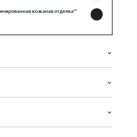
инированная кожаная отделка**