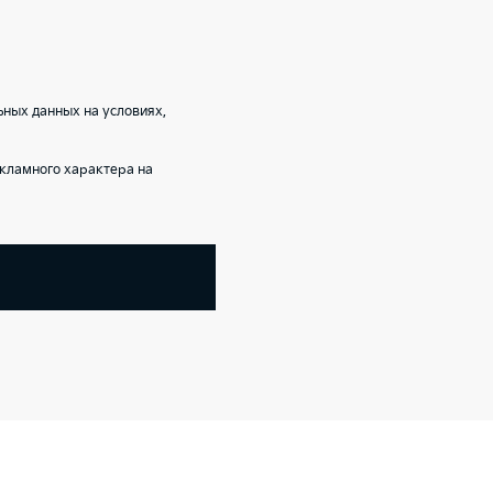
ных данных на условиях,
кламного характера на