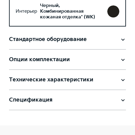
Черный,
Интерьер
Комбинированная
кожаная отделка* (WK)
Стандартное оборудование
Опции комплектации
Технические характеристики
Спецификация