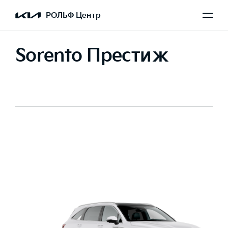
РОЛЬФ Центр
Sorento Престиж