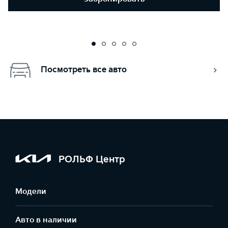
Посмотреть все авто
РОЛЬФ Центр
Модели
Авто в наличии