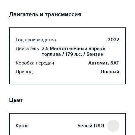
Двигатель и трансмиссия
Год производства
2022
Двигатель
2.5 Многоточечный впрыск
топлива / 179 л.с. / Бензин
Коробка передач
Автомат, 6AT
Привод
Полный
Цвет
Кузов
Белый (UD)