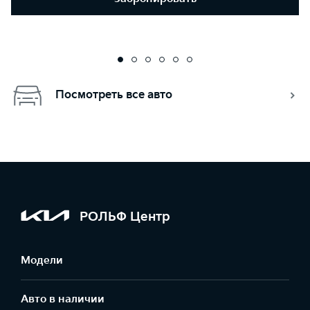
Посмотреть все авто
РОЛЬФ Центр
Модели
Авто в наличии