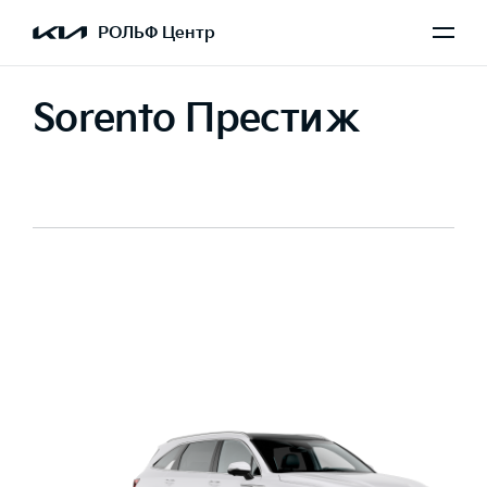
РОЛЬФ Центр
Sorento Престиж