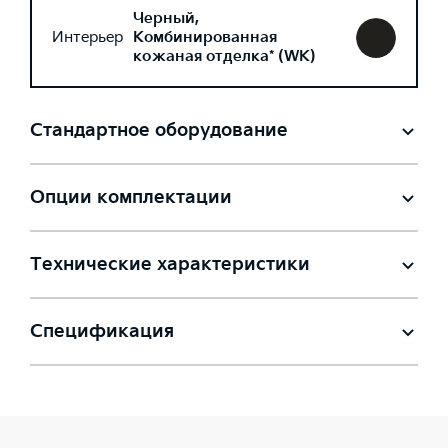
Черный,
Интерьер
Комбинированная
кожаная отделка* (WK)
Стандартное оборудование
Опции комплектации
Технические характеристики
Спецификация