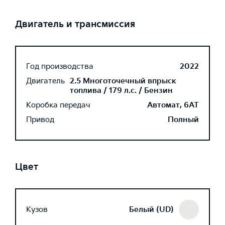
Двигатель и трансмиссия
Год производства
2022
Двигатель
2.5 Многоточечный впрыск
топлива / 179 л.с. / Бензин
Коробка передач
Автомат, 6AT
Привод
Полный
Цвет
Кузов
Белый (UD)