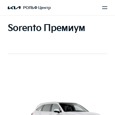
РОЛЬФ Центр
Sorento Премиум