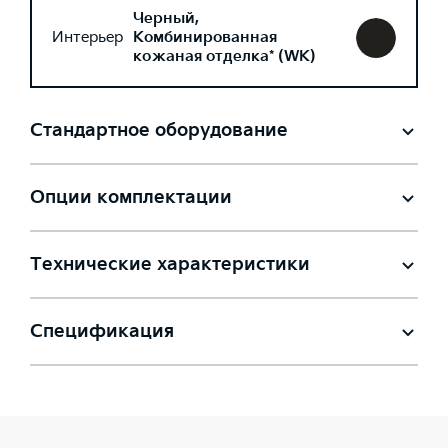
Черный,
Интерьер
Комбинированная
кожаная отделка* (WK)
Стандартное оборудование
Опции комплектации
Технические характеристики
Спецификация