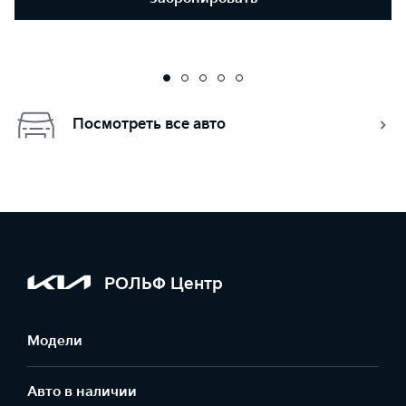
Посмотреть все авто
РОЛЬФ Центр
Модели
Авто в наличии