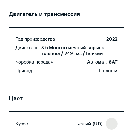
Двигатель и трансмиссия
Год производства
2022
Двигатель
3.5 Многоточечный впрыск
топлива / 249 л.с. / Бензин
Коробка передач
Автомат, 8AT
Привод
Полный
Цвет
Кузов
Белый (UD)