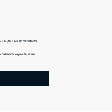
ных данных на условиях,
кламного характера на