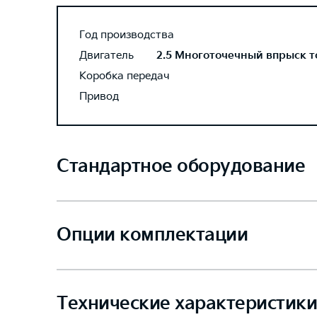
Год производства
Двигатель
2.5 Многоточечный впрыск топ
Коробка передач
Привод
Стандартное оборудование
Опции комплектации
Технические характеристики