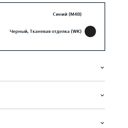
Синий (M4B)
Черный, Тканевая отделка (WK)