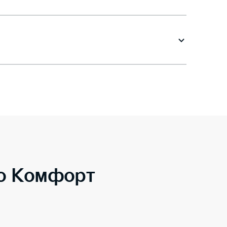
to Комфорт