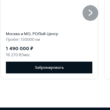
Москва и МО, РОЛЬФ Центр
Пробег: 130000 км
1 490 000 ₽
16 270 ₽/мес
Забронировать