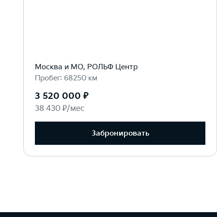
Москва и МО, РОЛЬФ Центр
Пробег: 68250 км
3 520 000 ₽
38 430 ₽/мес
Забронировать