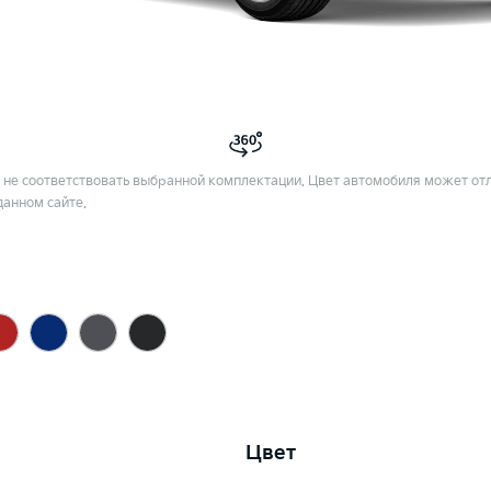
не соответствовать выбранной комплектации. Цвет автомобиля может отл
данном сайте.
Цвет