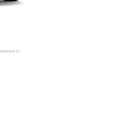
ичаться от