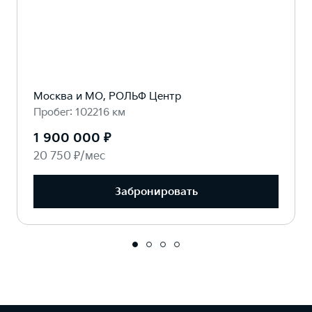
Москва и МО, РОЛЬФ Центр
Пробег: 102216 км
1 900 000 ₽
20 750 ₽/мес
Забронировать