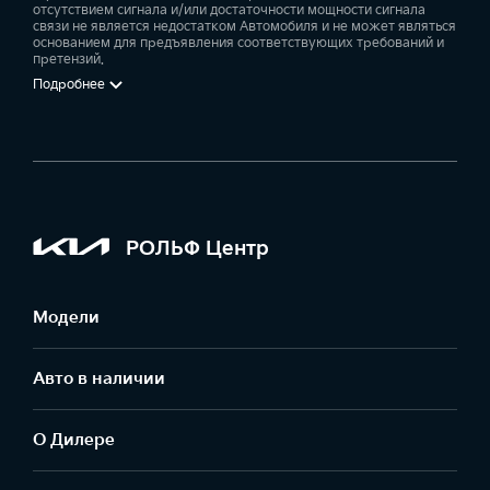
отсутствием сигнала и/или достаточности мощности сигнала
связи не является недостатком Автомобиля и не может являться
основанием для предъявления соответствующих требований и
претензий.
Подробнее
РОЛЬФ Центр
Модели
Авто в наличии
О Дилере