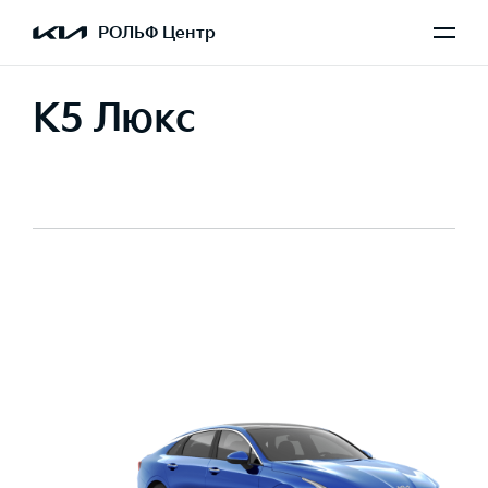
РОЛЬФ Центр
K5 Люкс