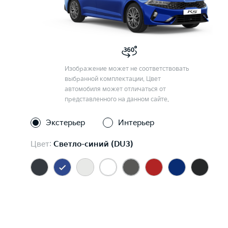
Изображение может не соответствовать
выбранной комплектации. Цвет
автомобиля может отличаться от
представленного на данном сайте.
Экстерьер
Интерьер
Цвет:
Светло-синий (DU3)