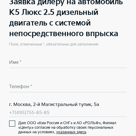
Заявка дилеру на автомобиль
K5 Люкс 2.5 дизельный
двигатель с системой
непосредственного впрыска
Поля, отмеченные *, обязательны для заполнения
Имя *
Телефон *
г. Москва, 2-й Магистральный тупик, 5а
+7(495)755-85-85
Даю ООО «Киа Россия и СНГ» и АО «РОЛЬФ», Филиал
«Центр» согласие на обработку своих персональных
данных на условиях,
указанных здесь