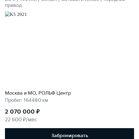
привод
Москва и МО, РОЛЬФ Центр
Пробег: 164480 км
2 070 000 ₽
22 600 ₽/мес
Забронировать