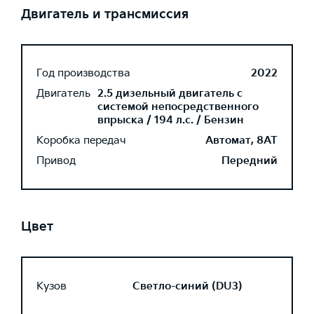
Двигатель и трансмиссия
Год производства
2022
Двигатель
2.5 дизельный двигатель с
системой непосредственного
впрыска / 194 л.с. / Бензин
Коробка передач
Автомат, 8AT
Привод
Передний
Цвет
Кузов
Светло-синий (DU3)