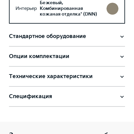
Бежевый,
Интерьер
Комбинированная
кожаная отделка* (DNN)
Стандартное оборудование
Опции комплектации
Технические характеристики
Спецификация