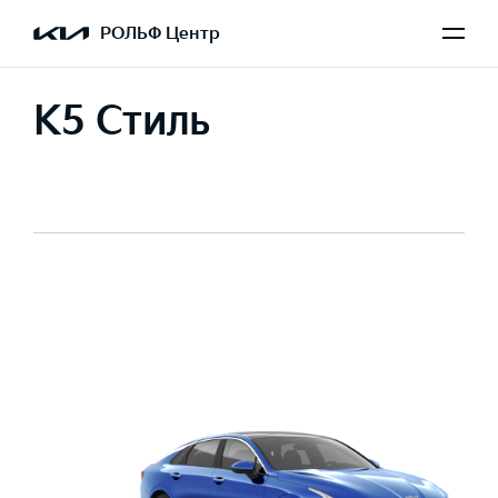
РОЛЬФ Центр
K5 Стиль