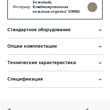
Бежевый,
Интерьер
Комбинированная
кожаная отделка* (DNN)
Стандартное оборудование
Опции комплектации
Технические характеристики
Спецификация