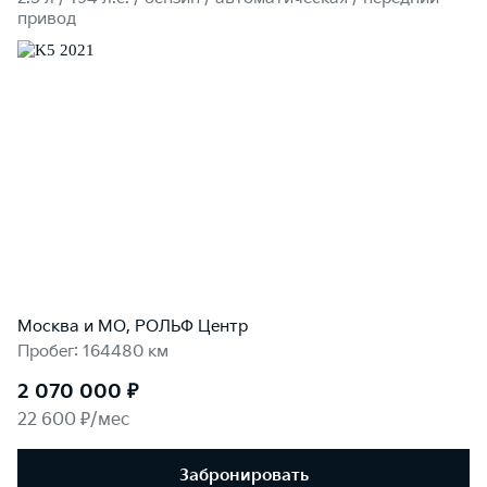
привод
Москва и МО, РОЛЬФ Центр
Пробег: 164480 км
2 070 000 ₽
22 600 ₽/мес
Забронировать