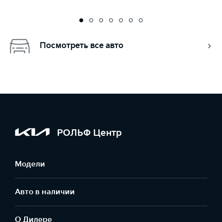
Посмотреть все авто
РОЛЬФ Центр
Модели
Авто в наличии
О Дилере