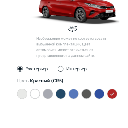
Изображение может не соответствовать
выбранной комплектации. Цвет
автомобиля может отличаться от
представленного на данном сайте.
Экстерьер
Интерьер
Цвет:
Красный (CR5)