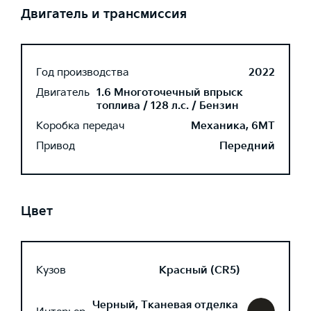
Двигатель и трансмиссия
Год производства
2022
Двигатель
1.6 Многоточечный впрыск
топлива / 128 л.с. / Бензин
Коробка передач
Механика, 6MT
Привод
Передний
Цвет
Кузов
Красный (CR5)
Черный, Тканевая отделка