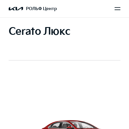
РОЛЬФ Центр
Cerato Люкс