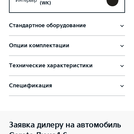
Интерьер
(WK)
Стандартное оборудование
Опции комплектации
Технические характеристики
Спецификация
Заявка дилеру на автомобиль