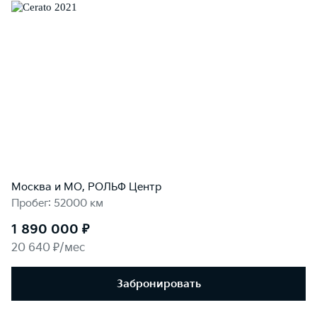
Москва и МО, РОЛЬФ Центр
Пробег: 52000 км
1 890 000 ₽
20 640 ₽/мес
Забронировать