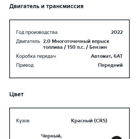
Двигатель и трансмиссия
Год производства
2022
Двигатель
2.0 Многоточечный впрыск
топлива / 150 л.с. / Бензин
Коробка передач
Автомат, 6AT
Привод
Передний
Цвет
Кузов
Красный (CR5)
Черный,