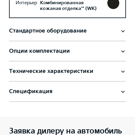
Интерьер
Комбинированная
кожаная отделка** (WK)
Стандартное оборудование
Опции комплектации
Технические характеристики
Спецификация
Заявка дилеру на автомобиль