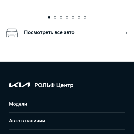
Посмотреть все авто
РОЛЬФ Центр
Модели
Авто в наличии