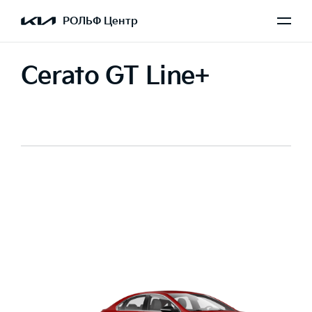
РОЛЬФ Центр
Cerato GT Line+