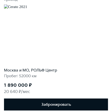
Москва и МО, РОЛЬФ Центр
Пробег: 52000 км
1 890 000 ₽
20 640 ₽/мес
Забронировать