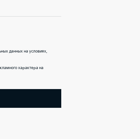
ных данных на условиях,
кламного характера на