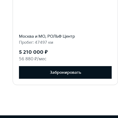
Москва и МО, РОЛЬФ Центр
Пробег: 47497 км
5 210 000 ₽
56 880 ₽/мес
Забронировать