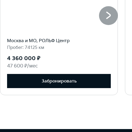
Москва и МО, РОЛЬФ Центр
Пробег: 74125 км
4 360 000 ₽
47 600 ₽/мес
Забронировать