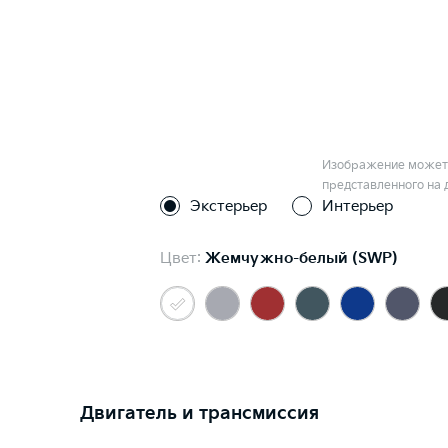
Изображение может 
представленного на 
Экстерьер
Интерьер
Цвет:
Жемчужно-белый (SWP)
Двигатель и трансмиссия