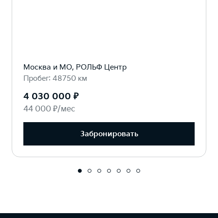
Москва и МО, РОЛЬФ Центр
Пробег: 48750 км
4 030 000 ₽
44 000 ₽/мес
Забронировать