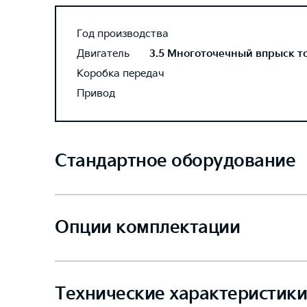
Год производства
Двигатель
3.5 Многоточечный впрыск топ
Коробка передач
Привод
Стандартное оборудование
Опции комплектации
Технические характеристики