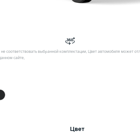
не соответствовать выбранной комплектации. Цвет автомобиля может отл
данном сайте.
Цвет