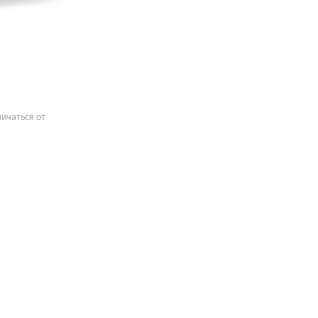
ичаться от