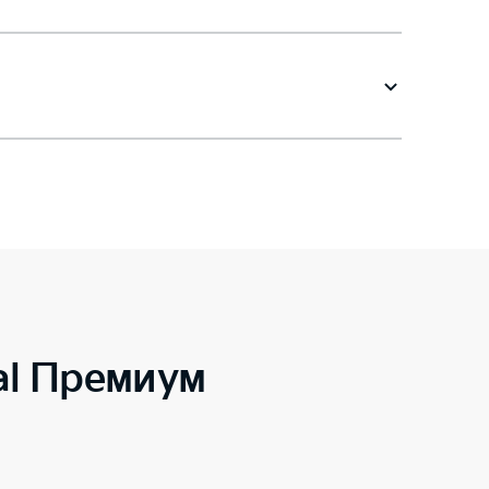
al Премиум