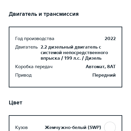
Двигатель и трансмиссия
Год производства
2022
Двигатель
2.2 дизельный двигатель с
системой непосредственного
впрыска / 199 л.с. / Дизель
Коробка передач
Автомат, 8AT
Привод
Передний
Цвет
Кузов
Жемчужно-белый (SWP)