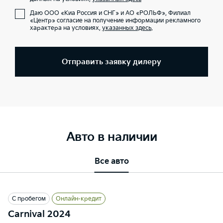
Даю ООО «Киа Россия и СНГ» и АО «РОЛЬФ», Филиал
«Центр» согласие на получение информации рекламного
характера на условиях,
указанных здесь
.
Отправить заявку дилеру
Авто в наличии
Все авто
С пробегом
Онлайн-кредит
Carnival 2024