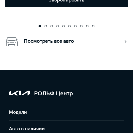
Забронировать
Посмотреть все авто
РОЛЬФ Центр
Модели
Авто в наличии