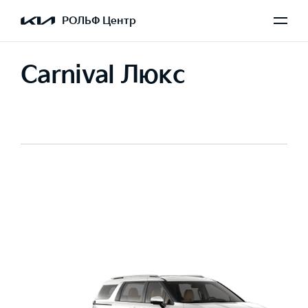
РОЛЬФ Центр
Carnival Люкс