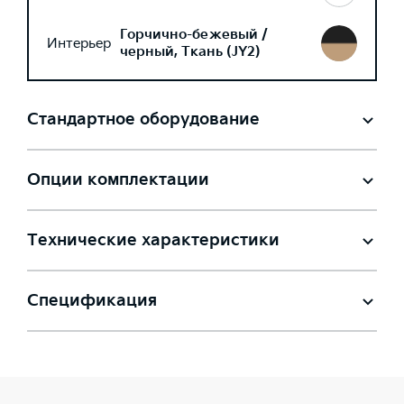
Горчично-бежевый /
Интерьер
черный, Ткань (JY2)
Стандартное оборудование
Опции комплектации
Технические характеристики
Спецификация