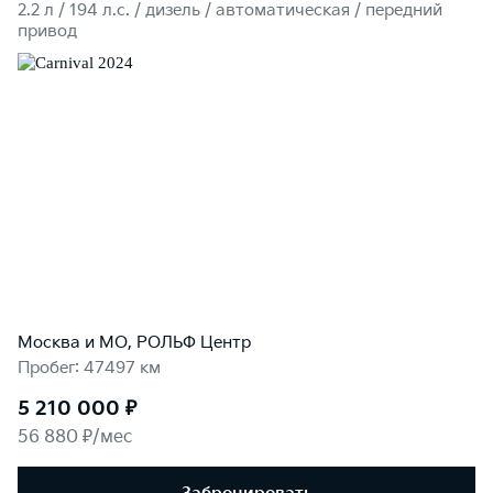
2.2 л / 194 л.c. / дизель / автоматическая / передний
привод
Москва и МО, РОЛЬФ Центр
Пробег: 47497 км
5 210 000 ₽
56 880 ₽/мес